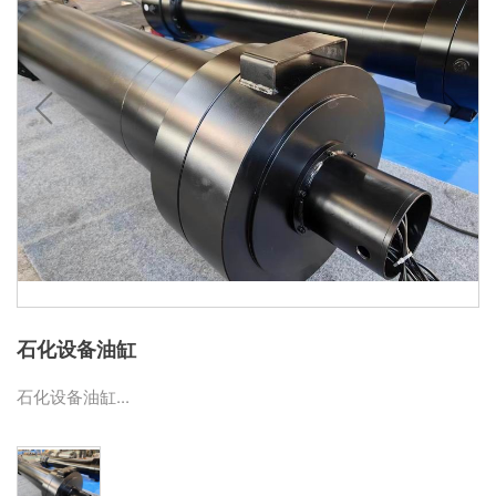
石化设备油缸
石化设备油缸...