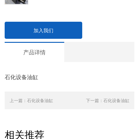
加入我们
产品详情
石化设备油缸
上一篇：
石化设备油缸
下一篇：
石化设备油缸
相关推荐