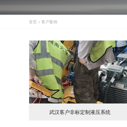
首页
>
客户案例
武汉客户非标定制液压系统