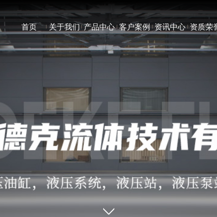
首页
关于我们
产品中心
客户案例
资讯中心
资质荣