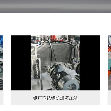
钢厂不锈钢防爆液压站