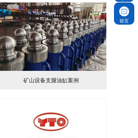
留言
矿山设备支腿油缸案例