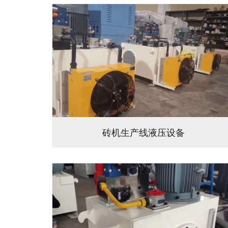
砖机生产线液压设备