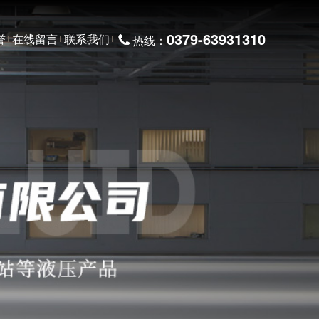
0379-63931310
誉
在线留言
联系我们
热线：