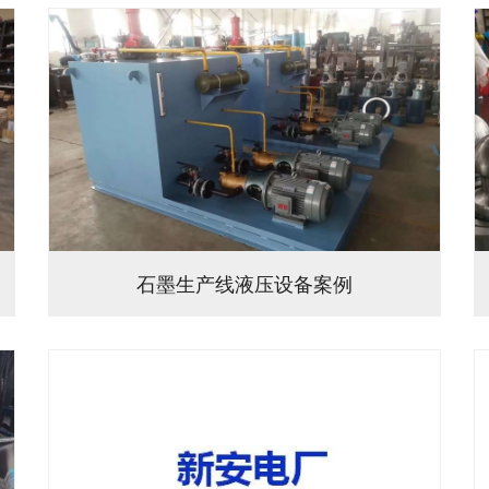
石墨生产线液压设备案例