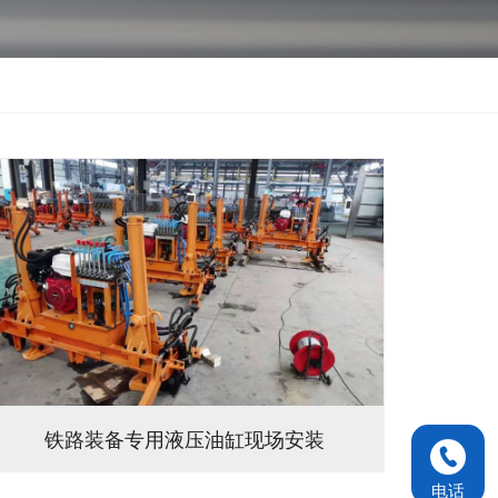
铁路装备专用液压油缸现场安装
电话