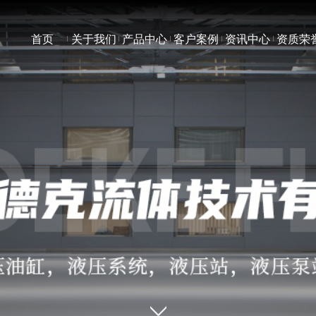
首页
关于我们
产品中心
客户案例
资讯中心
资质荣