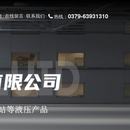
0379-63931310
誉
在线留言
联系我们
热线：