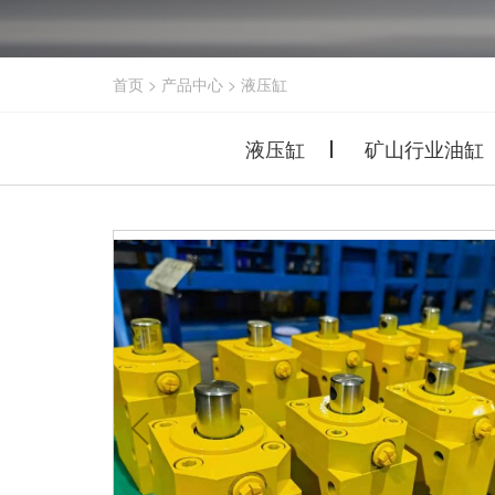
首页
>
产品中心
>
液压缸
液压缸
矿山行业油缸