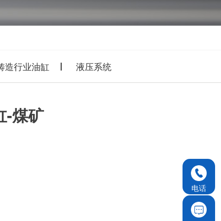
铸造行业油缸
液压系统
-煤矿
电话