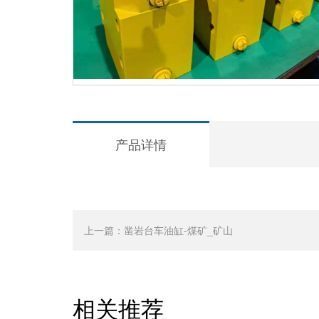
产品详情
上一篇：
凿岩台车油缸-煤矿_矿山
相关推荐