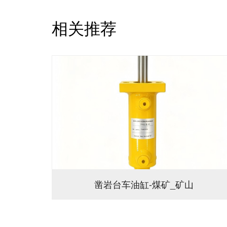
相关推荐
凿岩台车油缸-煤矿_矿山