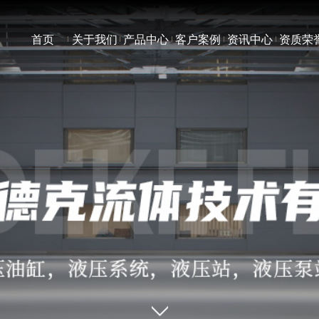
首页
关于我们
产品中心
客户案例
资讯中心
资质荣