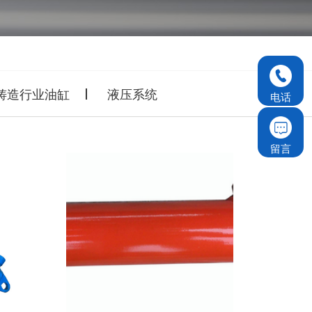
铸造行业油缸
液压系统
电话
留言