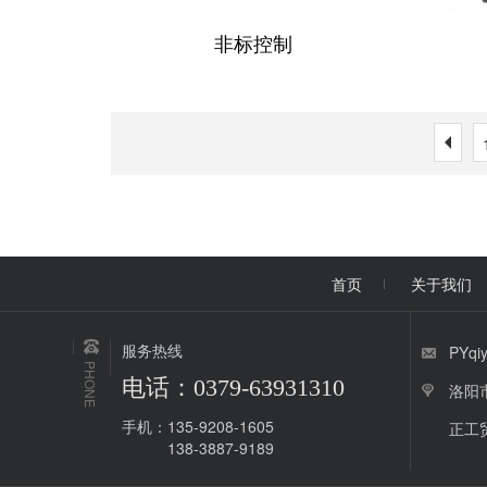
非标控制
首页
关于我们
服务热线
PYqi
PHONE
电话：0379-63931310
洛阳
手机：135-9208-1605
正工
138-3887-9189