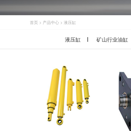
首页
>
产品中心
>
液压缸
液压缸
矿山行业油缸