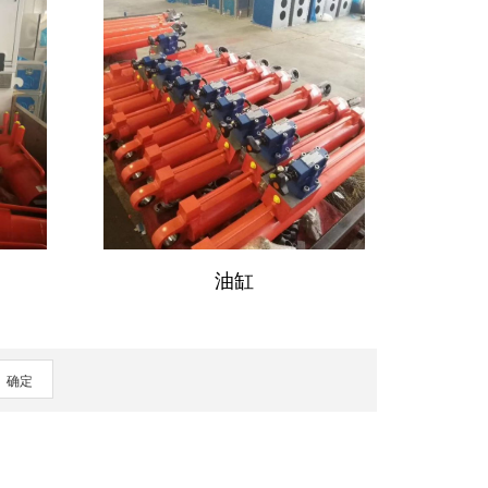
油缸
确定