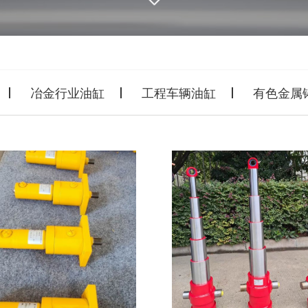
冶金行业油缸
工程车辆油缸
有色金属