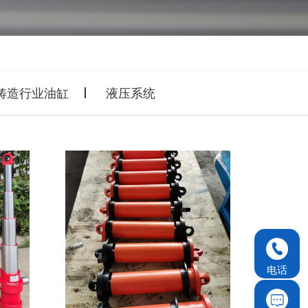
铸造行业油缸
液压系统
电话