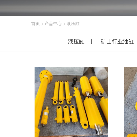
首页
>
产品中心
>
液压缸
液压缸
矿山行业油缸