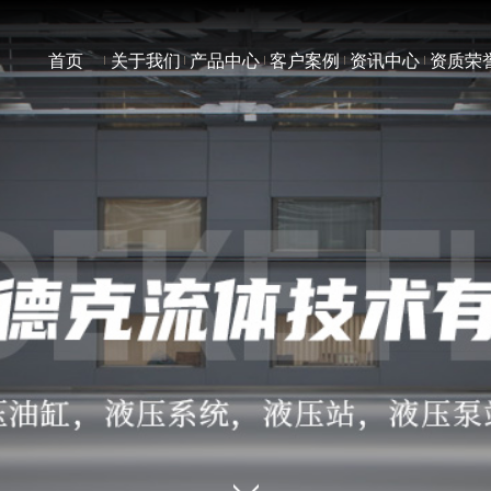
首页
关于我们
产品中心
客户案例
资讯中心
资质荣