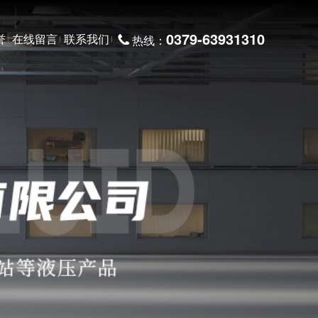
0379-63931310
誉
在线留言
联系我们
热线：