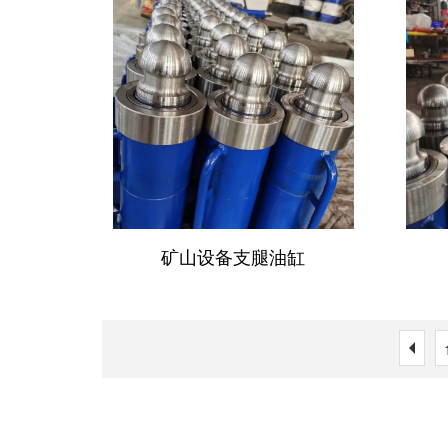
矿山设备支腿油缸