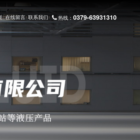
0379-63931310
誉
在线留言
联系我们
热线：