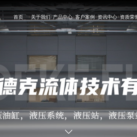
首页
关于我们
产品中心
客户案例
资讯中心
资质荣