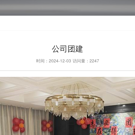
公司团建
时间：2024-12-03
访问量：2247