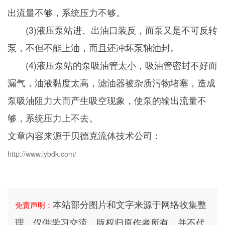
出流量不够，系统压力不够。
(3)液压泵站进、出油口装反，而泵又是不可反转
泵，不但不能上油，而且还冲坏泵轴油封。
(4)液压泵站的泵吸油管太小，吸油管密封不好而
漏气，油液黏度太高，滤油器被杂质污物堵塞，造成
泵吸油阻力大而产生吸空现象，使泵的输出流量不
够，系统压力上不去。
文章内容来源于贝德克流体技术公司：
http://www.lybdk.com/
本站部分图片和文字来源于网络收集整
免责声明：
理，仅供学习交流，版权归原作者所有，并不代