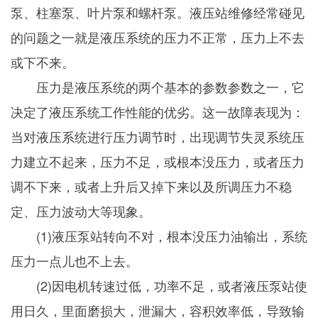
泵、柱塞泵、叶片泵和螺杆泵。液压站维修经常碰见
的问题之一就是液压系统的压力不正常，压力上不去
或下不来。
压力是液压系统的两个基本的参数参数之一，它
决定了液压系统工作性能的优劣。这一故障表现为：
当对液压系统进行压力调节时，出现调节失灵系统压
力建立不起来，压力不足，或根本没压力，或者压力
调不下来，或者上升后又掉下来以及所调压力不稳
定、压力波动大等现象。
(1)液压泵站转向不对，根本没压力油输出，系统
压力一点儿也不上去。
(2)因电机转速过低，功率不足，或者液压泵站使
用日久，里面磨损大，泄漏大，容积效率低，导致输