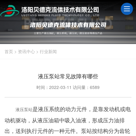
首页
>
资讯中心
>
行业新闻
液压泵站常见故障有哪些
时间：2022-03-11
访问量：6589
是液压系统的动力元件，是靠发动机或电
液压泵站
动机驱动，从液压油箱中吸入油液，形成压力油排
出，送到执行元件的一种元件。泵站按结构分为齿轮